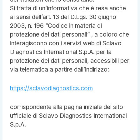
Si tratta di un’informativa che è resa anche
ai sensi dell’art. 13 del D.Lgs. 30 giugno
2003, n. 196 “Codice in materia di
protezione dei dati personali” , a coloro che
interagiscono con i servizi web di Sclavo
Diagnostics International S.p.A. per la
protezione dei dati personali, accessibili per
via telematica a partire dall’indirizzo:
https://sclavodiagnostics.com
corrispondente alla pagina iniziale del sito
ufficiale di Sclavo Diagnostics International
S.p.A.