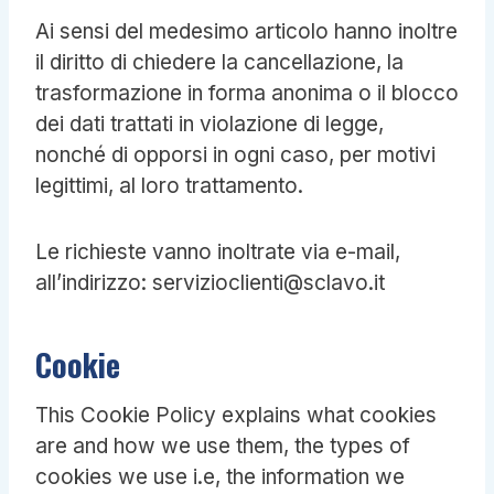
Ai sensi del medesimo articolo hanno inoltre
il diritto di chiedere la cancellazione, la
trasformazione in forma anonima o il blocco
dei dati trattati in violazione di legge,
nonché di opporsi in ogni caso, per motivi
legittimi, al loro trattamento.
Le richieste vanno inoltrate via e-mail,
all’indirizzo: servizioclienti@sclavo.it
Cookie
This Cookie Policy explains what cookies
are and how we use them, the types of
cookies we use i.e, the information we