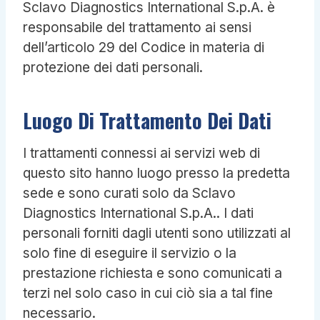
Sclavo Diagnostics International S.p.A. è
responsabile del trattamento ai sensi
dell’articolo 29 del Codice in materia di
protezione dei dati personali.
Luogo Di Trattamento Dei Dati
I trattamenti connessi ai servizi web di
questo sito hanno luogo presso la predetta
sede e sono curati solo da Sclavo
Diagnostics International S.p.A.. I dati
personali forniti dagli utenti sono utilizzati al
solo fine di eseguire il servizio o la
prestazione richiesta e sono comunicati a
terzi nel solo caso in cui ciò sia a tal fine
necessario.