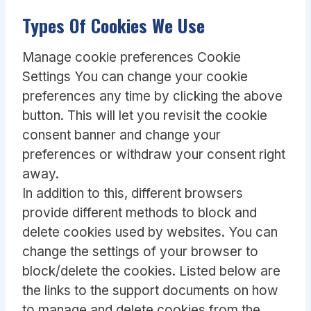
Types Of Cookies We Use
Manage cookie preferences Cookie
Settings You can change your cookie
preferences any time by clicking the above
button. This will let you revisit the cookie
consent banner and change your
preferences or withdraw your consent right
away.
In addition to this, different browsers
provide different methods to block and
delete cookies used by websites. You can
change the settings of your browser to
block/delete the cookies. Listed below are
the links to the support documents on how
to manage and delete cookies from the