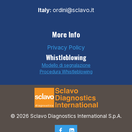
Italy:
ordini@sclavo.it
More Info
Privacy Policy
Whistleblowing
Modello di segnalazione
Procedura Whistleblowing
© 2026 Sclavo Diagnostics International S.p.A.