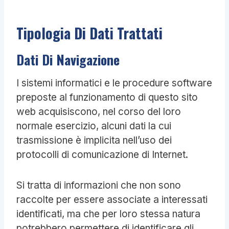
Tipologia Di Dati Trattati
Dati Di Navigazione
I sistemi informatici e le procedure software
preposte al funzionamento di questo sito
web acquisiscono, nel corso del loro
normale esercizio, alcuni dati la cui
trasmissione è implicita nell’uso dei
protocolli di comunicazione di Internet.
Si tratta di informazioni che non sono
raccolte per essere associate a interessati
identificati, ma che per loro stessa natura
potrebbero permettere di identificare gli