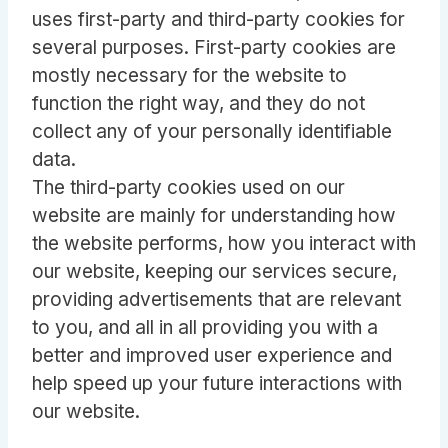
uses first-party and third-party cookies for
several purposes. First-party cookies are
mostly necessary for the website to
function the right way, and they do not
collect any of your personally identifiable
data.
The third-party cookies used on our
website are mainly for understanding how
the website performs, how you interact with
our website, keeping our services secure,
providing advertisements that are relevant
to you, and all in all providing you with a
better and improved user experience and
help speed up your future interactions with
our website.