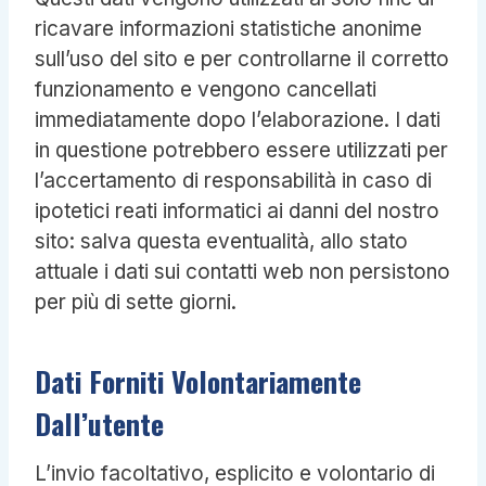
ricavare informazioni statistiche anonime
sull’uso del sito e per controllarne il corretto
funzionamento e vengono cancellati
immediatamente dopo l’elaborazione. I dati
in questione potrebbero essere utilizzati per
l’accertamento di responsabilità in caso di
ipotetici reati informatici ai danni del nostro
sito: salva questa eventualità, allo stato
attuale i dati sui contatti web non persistono
per più di sette giorni.
Dati Forniti Volontariamente
Dall’utente
L’invio facoltativo, esplicito e volontario di