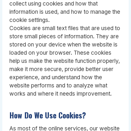
collect using cookies and how that
information is used, and how to manage the
cookie settings.
Cookies are small text files that are used to
store small pieces of information. They are
stored on your device when the website is
loaded on your browser. These cookies
help us make the website function properly,
make it more secure, provide better user
experience, and understand how the
website performs and to analyze what
works and where it needs improvement.
How Do We Use Cookies?
As most of the online services, our website