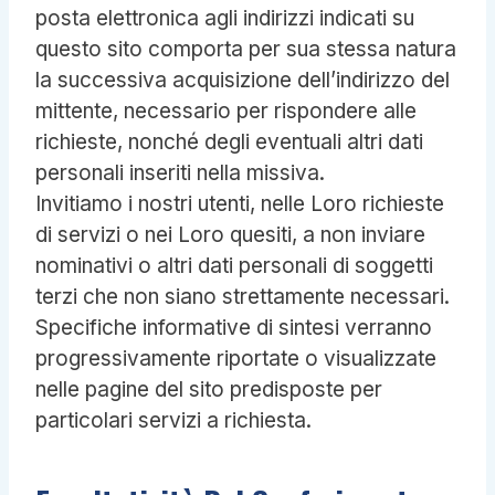
posta elettronica agli indirizzi indicati su
questo sito comporta per sua stessa natura
la successiva acquisizione dell’indirizzo del
mittente, necessario per rispondere alle
richieste, nonché degli eventuali altri dati
personali inseriti nella missiva.
Invitiamo i nostri utenti, nelle Loro richieste
di servizi o nei Loro quesiti, a non inviare
nominativi o altri dati personali di soggetti
terzi che non siano strettamente necessari.
Specifiche informative di sintesi verranno
progressivamente riportate o visualizzate
nelle pagine del sito predisposte per
particolari servizi a richiesta.