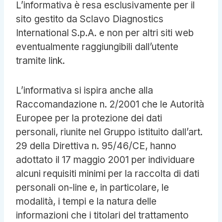
L’informativa è resa esclusivamente per il
sito gestito da Sclavo Diagnostics
International S.p.A. e non per altri siti web
eventualmente raggiungibili dall’utente
tramite link.
L’informativa si ispira anche alla
Raccomandazione n. 2/2001 che le Autorità
Europee per la protezione dei dati
personali, riunite nel Gruppo istituito dall’art.
29 della Direttiva n. 95/46/CE, hanno
adottato il 17 maggio 2001 per individuare
alcuni requisiti minimi per la raccolta di dati
personali on-line e, in particolare, le
modalità, i tempi e la natura delle
informazioni che i titolari del trattamento