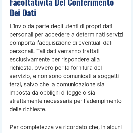
Facoltatività Del Conferimento
Dei Dati
L’invio da parte degli utenti di propri dati
personali per accedere a determinati servizi
comporta l’acquisizione di eventuali dati
personali. Tali dati verranno trattati
esclusivamente per rispondere alla
richiesta, ovvero per la fornitura del
servizio, e non sono comunicati a soggetti
terzi, salvo che la comunicazione sia
imposta da obblighi di legge o sia
strettamente necessaria per l’adempimento
delle richieste.
Per completezza va ricordato che, in alcuni