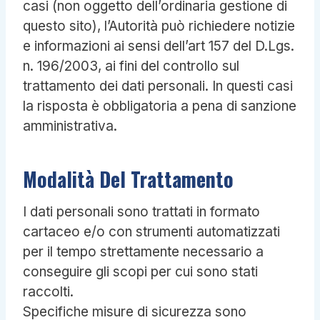
casi (non oggetto dell’ordinaria gestione di
questo sito), l’Autorità può richiedere notizie
e informazioni ai sensi dell’art 157 del D.Lgs.
n. 196/2003, ai fini del controllo sul
trattamento dei dati personali. In questi casi
la risposta è obbligatoria a pena di sanzione
amministrativa.
Modalità Del Trattamento
I dati personali sono trattati in formato
cartaceo e/o con strumenti automatizzati
per il tempo strettamente necessario a
conseguire gli scopi per cui sono stati
raccolti.
Specifiche misure di sicurezza sono