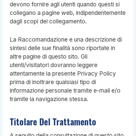
devono fornire agli utenti quando questi si
collegano a pagine web, indipendentemente
dagli scopi del collegamento.
La Raccomandazione e una descrizione di
sintesi delle sue finalità sono riportate in
altre pagine di questo sito. Gli
utenti/visitatori dovranno leggere
attentamente la presente Privacy Policy
prima di inoltrare qualsiasi tipo di
informazione personale tramite e-mail e/o
tramite la navigazione stessa.
Titolare Del Trattamento
A seguito della consultazione di questo sito