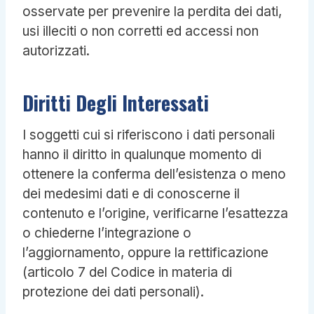
osservate per prevenire la perdita dei dati,
usi illeciti o non corretti ed accessi non
autorizzati.
Diritti Degli Interessati
I soggetti cui si riferiscono i dati personali
hanno il diritto in qualunque momento di
ottenere la conferma dell’esistenza o meno
dei medesimi dati e di conoscerne il
contenuto e l’origine, verificarne l’esattezza
o chiederne l’integrazione o
l’aggiornamento, oppure la rettificazione
(articolo 7 del Codice in materia di
protezione dei dati personali).