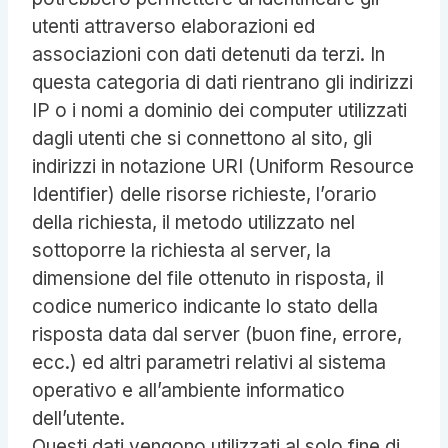
utenti attraverso elaborazioni ed
associazioni con dati detenuti da terzi. In
questa categoria di dati rientrano gli indirizzi
IP o i nomi a dominio dei computer utilizzati
dagli utenti che si connettono al sito, gli
indirizzi in notazione URI (Uniform Resource
Identifier) delle risorse richieste, l’orario
della richiesta, il metodo utilizzato nel
sottoporre la richiesta al server, la
dimensione del file ottenuto in risposta, il
codice numerico indicante lo stato della
risposta data dal server (buon fine, errore,
ecc.) ed altri parametri relativi al sistema
operativo e all’ambiente informatico
dell’utente.
Questi dati vengono utilizzati al solo fine di