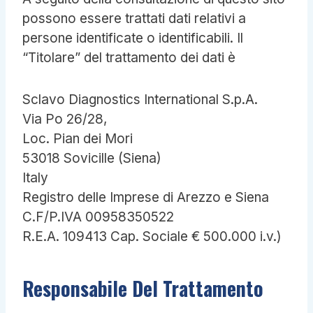
possono essere trattati dati relativi a
persone identificate o identificabili. Il
“Titolare” del trattamento dei dati è
Sclavo Diagnostics International S.p.A.
Via Po 26/28,
Loc. Pian dei Mori
53018 Sovicille (Siena)
Italy
Registro delle Imprese di Arezzo e Siena
C.F/P.IVA 00958350522
R.E.A. 109413 Cap. Sociale € 500.000 i.v.)
Responsabile Del Trattamento